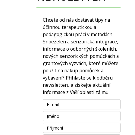
Chcete od nás dostávat tipy na
účinnou terapeutickou a
pedagogickou práci v metodách
Snoezelen a senzorická integrace,
informace o odborných školeních,
nových senzorických pomůckách a
grantových výzvách, které můžete
použít na nákup pomůcek a
vybavení? Přihlaste se k odběru
newsletteru a získejte aktuální
informace z Vaší oblasti zájmu.