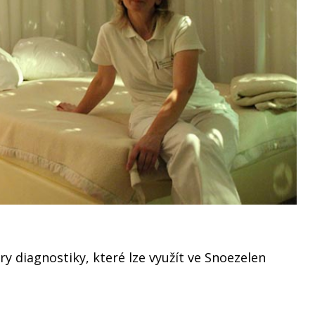
y diagnostiky, které lze využít ve Snoezelen