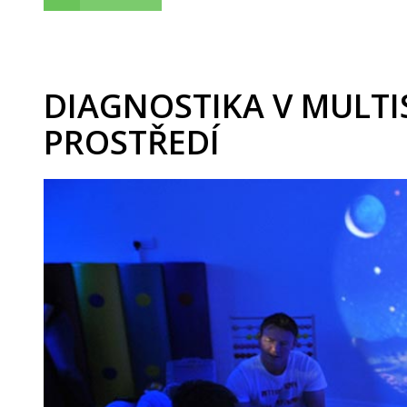
DIAGNOSTIKA V MULT
PROSTŘEDÍ