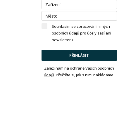
Souhlasím se zpracováním mých
osobních údajů pro účely zasílání
newsletteru.
PŘIHLÁSIT
Záleží nám na ochraně
Vašich osobních
údajů
. Přečtěte si, jak s nimi nakládáme.