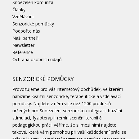
Snoezelen komunita
Články
Vzdělávání
Senzorické pomůcky
Podpořte nás
Naši partneři
Newsletter
Reference
Ochrana osobních údajů
SENZORICKÉ POMŮCKY
Provozujeme pro vás internetový obchůdek, ve kterém
nabízíme kvalitní senzorické, terapeutické a vzdělávací
pomůcky. Najdete v něm více než 1200 produktů
určených pro Snoezelen, senzorickou integraci, bazální
stimulaci, fyzioterapii, reminiscenční terapii či
pedagogickou práci. Věříme, že si mezi nimi najdete
takové, které vám pomohou při vaší každodenní práci se