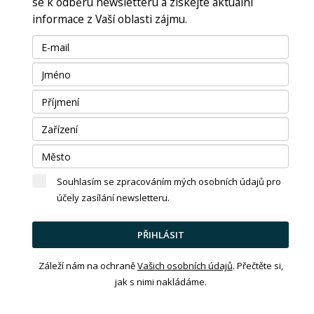
se k odběru newsletteru a získejte aktuální
informace z Vaší oblasti zájmu.
Souhlasím se zpracováním mých osobních údajů pro
účely zasílání newsletteru.
PŘIHLÁSIT
Záleží nám na ochraně
Vašich osobních údajů
. Přečtěte si,
jak s nimi nakládáme.