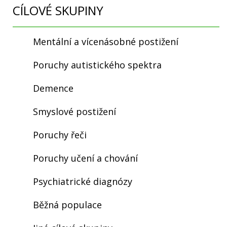
CÍLOVÉ SKUPINY
Mentální a vícenásobné postižení
Poruchy autistického spektra
Demence
Smyslové postižení
Poruchy řeči
Poruchy učení a chování
Psychiatrické diagnózy
Běžná populace