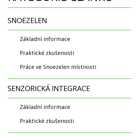
SNOEZELEN
Základní informace
Praktické zkušenosti
Práce ve Snoezelen místnosti
SENZORICKÁ INTEGRACE
Základní informace
Praktické zkušenosti