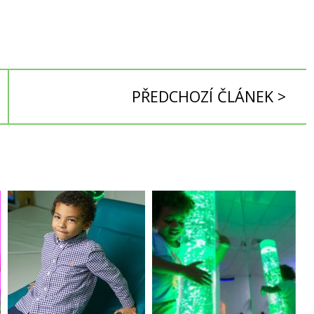
PŘEDCHOZÍ ČLÁNEK >