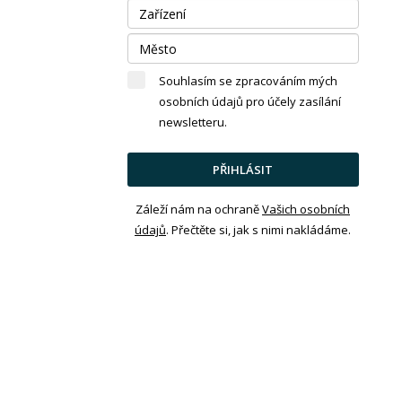
Souhlasím se zpracováním mých
osobních údajů pro účely zasílání
newsletteru.
PŘIHLÁSIT
Záleží nám na ochraně
Vašich osobních
údajů
. Přečtěte si, jak s nimi nakládáme.