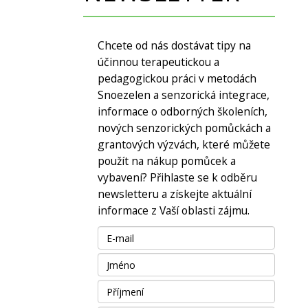
Chcete od nás dostávat tipy na
účinnou terapeutickou a
pedagogickou práci v metodách
Snoezelen a senzorická integrace,
informace o odborných školeních,
nových senzorických pomůckách a
grantových výzvách, které můžete
použít na nákup pomůcek a
vybavení? Přihlaste se k odběru
newsletteru a získejte aktuální
informace z Vaší oblasti zájmu.