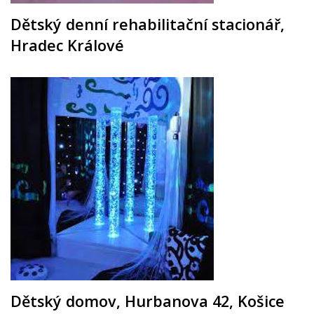
Dětský denní rehabilitační stacionář,
Hradec Králové
Dětský domov, Hurbanova 42, Košice