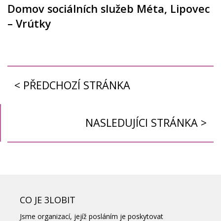
Domov sociálních služeb Méta, Lipovec
– Vrútky
< PŘEDCHOZÍ STRÁNKA
NASLEDUJÍCI STRÁNKA >
CO JE 3LOBIT
Jsme organizací, jejíž posláním je poskytovat