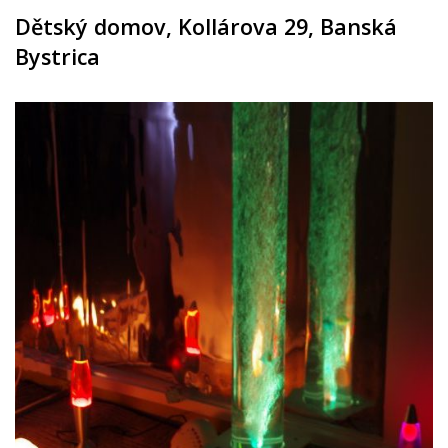
Dětský domov, Kollárova 29, Banská
Bystrica