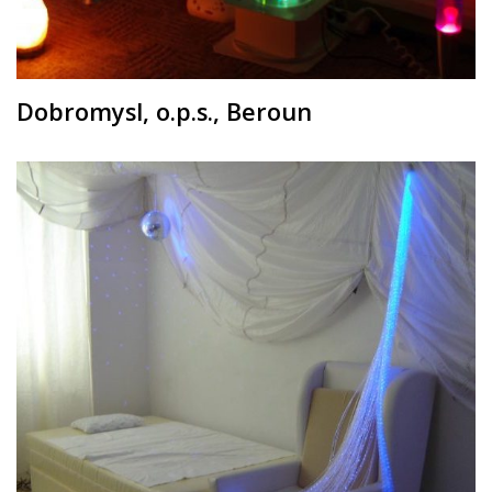
Dobromysl, o.p.s., Beroun