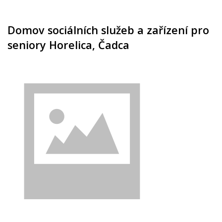
Domov sociálních služeb a zařízení pro
seniory Horelica, Čadca